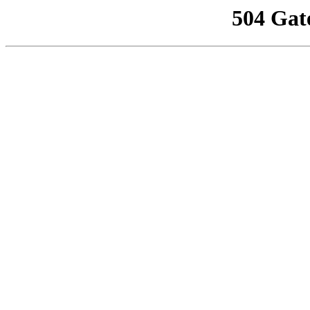
504 Gat