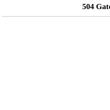
504 Gat